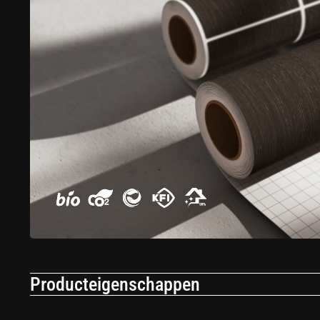
Producteigenschappen