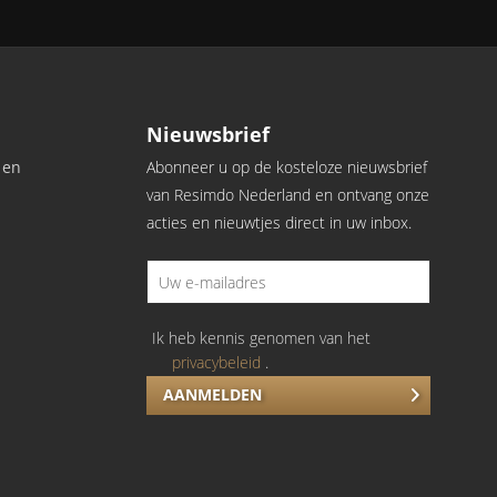
Nieuwsbrief
 en
Abonneer u op de kosteloze nieuwsbrief
van Resimdo Nederland en ontvang onze
acties en nieuwtjes direct in uw inbox.
Ik heb kennis genomen van het
privacybeleid
.
AANMELDEN