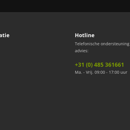
atie
Hotline
Telefonische ondersteuning
advies:
+31 (0) 485 361661
Ma. - Vrij. 09:00 - 17:00 uur