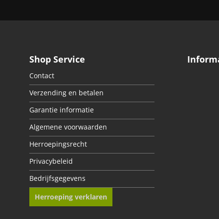
Shop Service
Inform
Contact
Verzending en betalen
Garantie informatie
Algemene voorwaarden
Herroepingsrecht
Privacybeleid
Bedrijfsgegevens
Herroeping verklaren